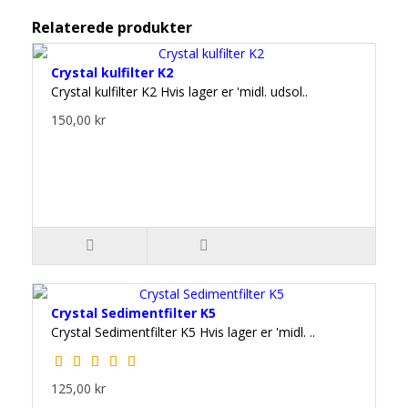
Relaterede produkter
Crystal kulfilter K2
Crystal kulfilter K2 Hvis lager er 'midl. udsol..
150,00 kr
Crystal Sedimentfilter K5
Crystal Sedimentfilter K5 Hvis lager er 'midl. ..
125,00 kr