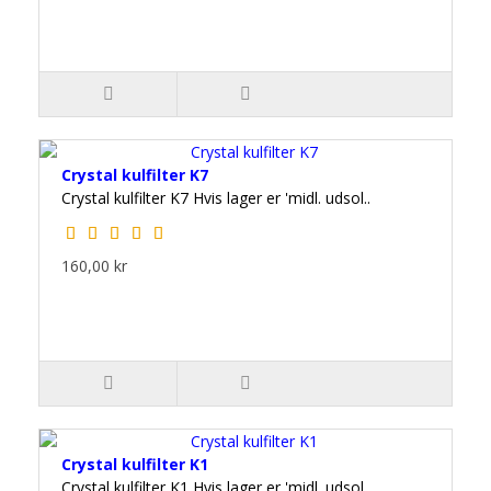
Crystal kulfilter K7
Crystal kulfilter K7 Hvis lager er 'midl. udsol..
160,00 kr
Crystal kulfilter K1
Crystal kulfilter K1 Hvis lager er 'midl. udsol..