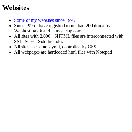
Websites
Some of my websites since 1995
Since 1995 I have registred more than 200 domains.
Webhosting.dk and namecheap.com
All sites with 2.000+ SHTML files are interconnected with
SSI - Server Side Includes
All sites use same layout, controlled by CSS
All webpages are hardcoded html files with Notepad++