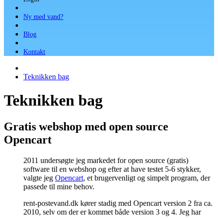
Ny med vand?
Blog
Kontakt
Teknikken bag
Teknikken bag
Gratis webshop med open source
Opencart
2011 undersøgte jeg markedet for open source (gratis)
software til en webshop og efter at have testet 5-6 stykker,
valgte jeg
Opencart
, et brugervenligt og simpelt program, der
passede til mine behov.
rent-postevand.dk kører stadig med Opencart version 2 fra ca.
2010, selv om der er kommet både version 3 og 4. Jeg har