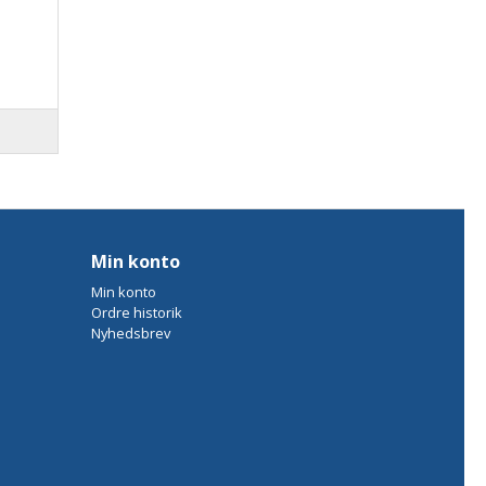
Min konto
Min konto
Ordre historik
Nyhedsbrev