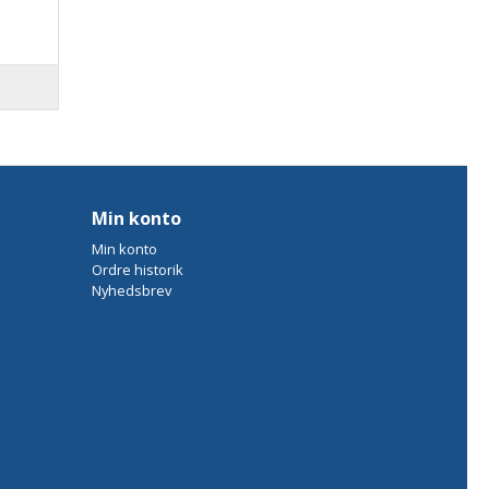
Min konto
Min konto
Ordre historik
Nyhedsbrev