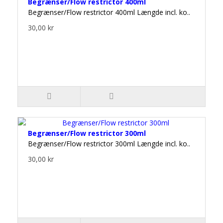
Begrænser/Flow restrictor 400ml
Begrænser/Flow restrictor 400ml Længde incl. ko..
30,00 kr
Begrænser/Flow restrictor 300ml
Begrænser/Flow restrictor 300ml Længde incl. ko..
30,00 kr