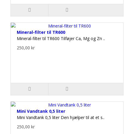
Mineral-filter til TR600
Mineral-filter til TR600 Tilføjer Ca, Mg og Zn ..
250,00 kr
Mini Vandtank 0,5 liter
Mini Vandtank 0,5 liter Den hjælper til at et s..
250,00 kr