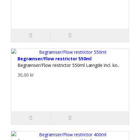
Begrænser/Flow restrictor 550ml
Begrænser/Flow restrictor 550ml Længde incl. ko..
30,00 kr