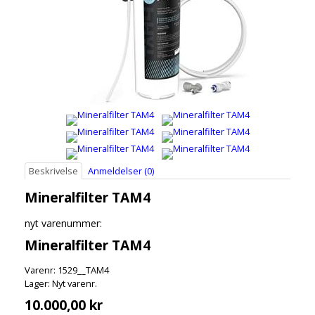
Beskrivelse
Anmeldelser (0)
Mineralfilter TAM4
nyt varenummer:
Mineralfilter TAM4
Varenr: 1529__TAM4
Lager: Nyt varenr.
10.000,00 kr