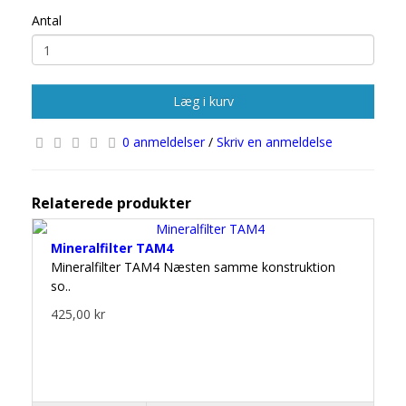
Antal
Læg i kurv
0 anmeldelser
/
Skriv en anmeldelse
Relaterede produkter
Mineralfilter TAM4
Mineralfilter TAM4 Næsten samme konstruktion
so..
425,00 kr