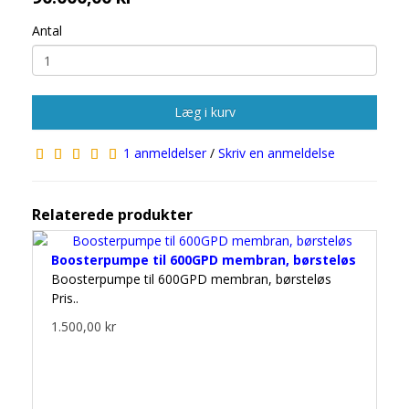
Antal
Læg i kurv
1 anmeldelser
/
Skriv en anmeldelse
Relaterede produkter
Boosterpumpe til 600GPD membran, børsteløs
Boosterpumpe til 600GPD membran, børsteløs
Pris..
1.500,00 kr