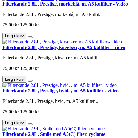
Filterkande 2.8L, Prestige, mørkeblå, m. A5 kulfilter - Video
Filterkande 2.8L, Prestige, mørkeblå, m. A5 kulfil..
75,00 kr
125,00 kr
Læg i kurv
Filterkande 2.8L, Prestige, kirsebær, m. A5 kulfilter - video
Filterkande 2.8L, Prestige, kirsebær, m. A5 kulfil..
75,00 kr
125,00 kr
Læg i kurv
Filterkande 2.8L, Prestige, hvid, , m. A5 kulfilter - video
Filterkande 2.8L, Prestige, hvid, m. A5 kulfilter ..
75,00 kr
125,00 kr
Læg i kurv
Filterkande 2.9L, Smile med A5(C) filter, cyclame