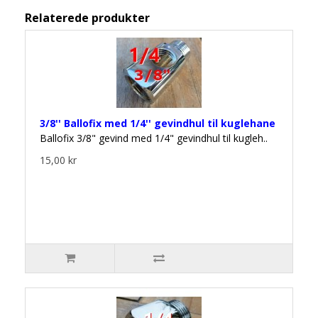
Relaterede produkter
3/8'' Ballofix med 1/4'' gevindhul til kuglehane
Ballofix 3/8" gevind med 1/4" gevindhul til kugleh..
15,00 kr