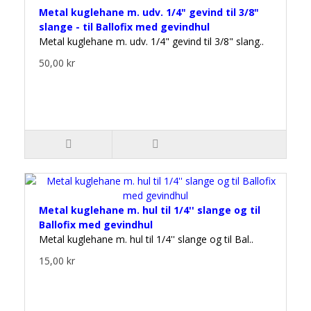
Metal kuglehane m. udv. 1/4" gevind til 3/8"
slange - til Ballofix med gevindhul
Metal kuglehane m. udv. 1/4" gevind til 3/8" slang..
50,00 kr
Metal kuglehane m. hul til 1/4'' slange og til
Ballofix med gevindhul
Metal kuglehane m. hul til 1/4'' slange og til Bal..
15,00 kr