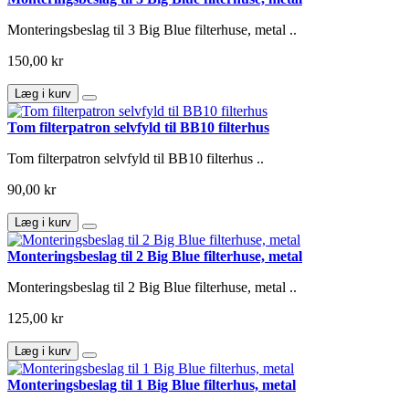
Monteringsbeslag til 3 Big Blue filterhuse, metal ..
150,00 kr
Læg i kurv
Tom filterpatron selvfyld til BB10 filterhus
Tom filterpatron selvfyld til BB10 filterhus ..
90,00 kr
Læg i kurv
Monteringsbeslag til 2 Big Blue filterhuse, metal
Monteringsbeslag til 2 Big Blue filterhuse, metal ..
125,00 kr
Læg i kurv
Monteringsbeslag til 1 Big Blue filterhus, metal