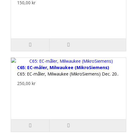
150,00 kr
C65: EC-måler, Milwaukee (MikroSiemens)
C65: EC-måler, Milwaukee (MikroSiemens) Dec. 20..
250,00 kr