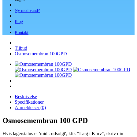
Ny med vand?
Blog
Kontakt
Tilbud
Osmosemembran 100GPD
Beskrivelse
Specifikationer
Anmeldelser (0)
Osmosemembran 100 GPD
Hvis lagerstatus er 'midl. udsolgt', klik "Læg i Kurv", skriv din