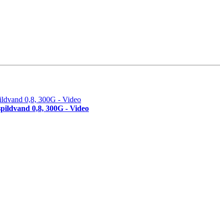
pildvand 0,8, 300G - Video