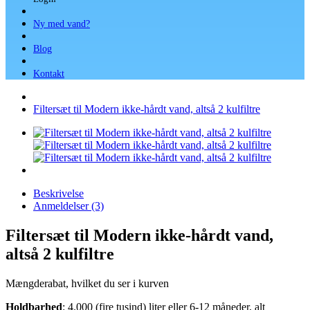
Ny med vand?
Blog
Kontakt
Filtersæt til Modern ikke-hårdt vand, altså 2 kulfiltre
Beskrivelse
Anmeldelser (3)
Filtersæt til Modern ikke-hårdt vand,
altså 2 kulfiltre
Mængderabat, hvilket du ser i kurven
Holdbarhed
: 4.000 (fire tusind) liter eller 6-12 måneder, alt