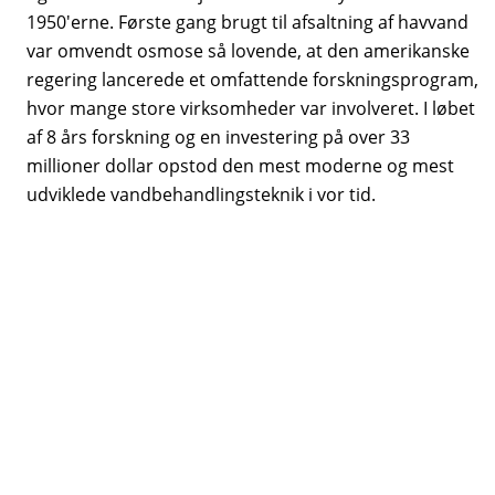
1950'erne. Første gang brugt til afsaltning af havvand
var omvendt osmose så lovende, at den amerikanske
regering lancerede et omfattende forskningsprogram,
hvor mange store virksomheder var involveret. I løbet
af 8 års forskning og en investering på over 33
millioner dollar opstod den mest moderne og mest
udviklede vandbehandlingsteknik i vor tid.